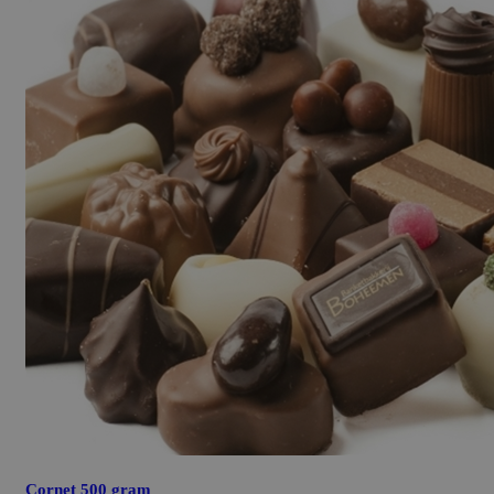
Cornet 500 gram