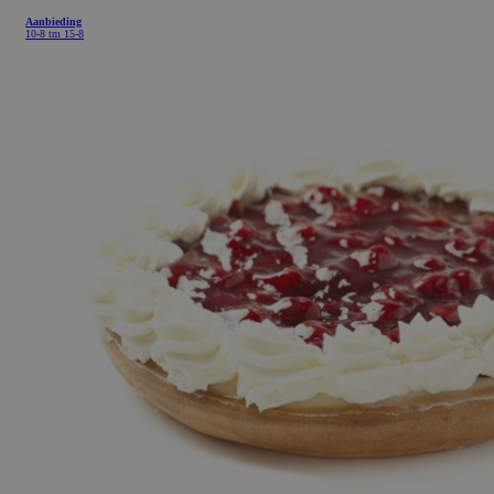
Aanbieding
10-8 tm 15-8