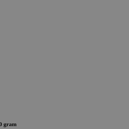
0 gram