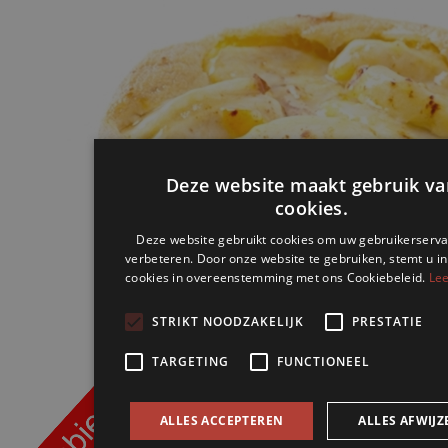
Deze website maakt gebruik va
cookies.
Deze website gebruikt cookies om uw gebruikerserva
verbeteren. Door onze website te gebruiken, stemt u in
cookies in overeenstemming met ons Cookiebeleid.
Lee
STRIKT NOODZAKELIJK
PRESTATIE
TARGETING
FUNCTIONEEL
ALLES ACCEPTEREN
ALLES AFWIJZ