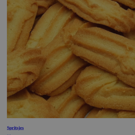
Spritsjes