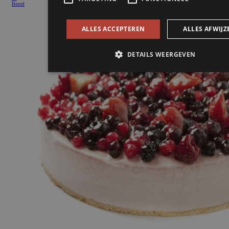
Bestel