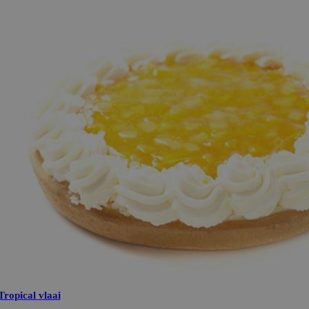
Tropical vlaai